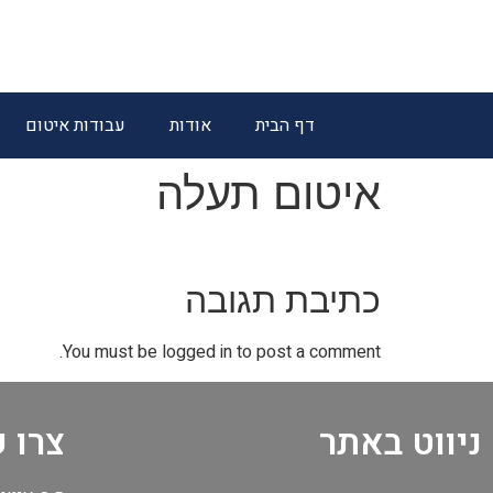
דף הבית
אודות
עבודות איטום
איטום תעלה
כתיבת תגובה
You must be logged in to post a comment.
ניווט באתר
צרו 