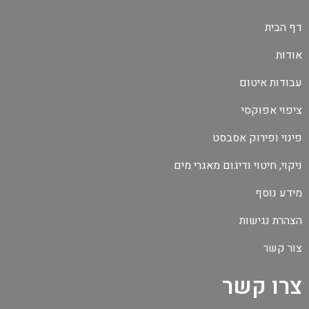
דף הבית
אודות
עבודות איטום
ציפוי אפוקסי
פינוי ופירוק אסבסט
ניקוי, חיטוי ודיגום מאגרי מים
מידע נוסף
הצהרת נגישות
צור קשר
צרו קשר