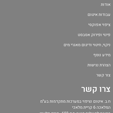
אודות
עבודות איטום
ציפוי אפוקסי
פינוי ופירוק אסבסט
ניקוי, חיטוי ודיגום מאגרי מים
מידע נוסף
הצהרת נגישות
צור קשר
צרו קשר
ח.ב. איטום וציפוי במערכות מתקדמות בע"מ
המלאכה 6 קריית מלאכי